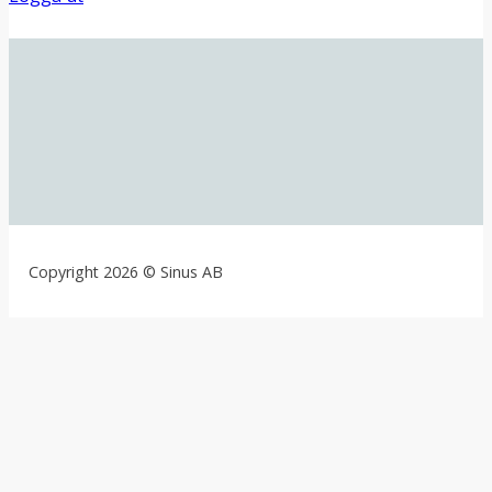
Copyright 2026 © Sinus AB