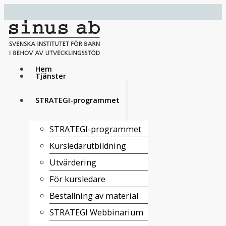
Hem
Tjänster
STRATEGI-programmet
STRATEGI-programmet
Kursledarutbildning
Utvärdering
För kursledare
Beställning av material
STRATEGI Webbinarium