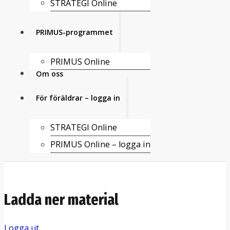
STRATEGI Online
PRIMUS-programmet
PRIMUS Online
Om oss
För föräldrar – logga in
STRATEGI Online
PRIMUS Online – logga in
Ladda ner material
Logga ut