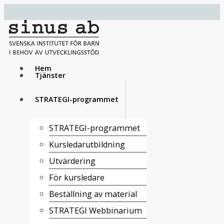
Hem
Tjänster
STRATEGI-programmet
STRATEGI-programmet
Kursledarutbildning
Utvärdering
För kursledare
Beställning av material
STRATEGI Webbinarium