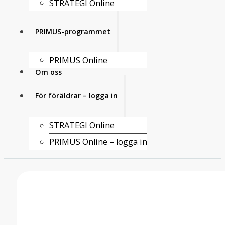
STRATEGI Online
PRIMUS-programmet
PRIMUS Online
Om oss
För föräldrar – logga in
STRATEGI Online
PRIMUS Online – logga in