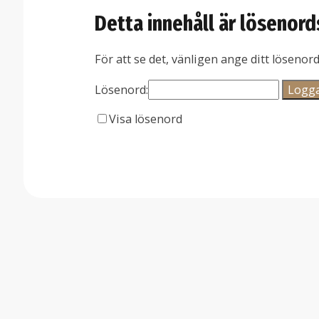
Detta innehåll är lösenor
För att se det, vänligen ange ditt lösenor
Lösenord:
Visa lösenord