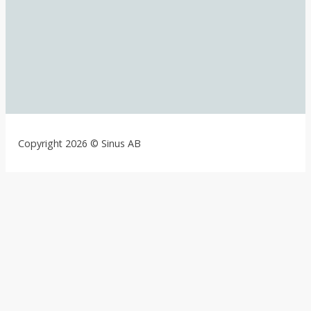
Copyright 2026 © Sinus AB